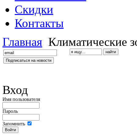
Скидки
Контакты
Главная
Климатические з
Вход
Имя пользователя
Пароль
Запомнить