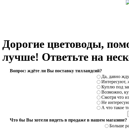
Дорогие цветоводы, пом
лучше! Ответьте на неск
Вопрос: ждёте ли Вы поставку тилландсий?
Да, давно жду
Интересуют, 
Куплю под за
Возможно, ку
Смотря что и
Не интересую
А что такое 
Что бы Вы хотели видеть в продаже в нашем магазине?
Больше р