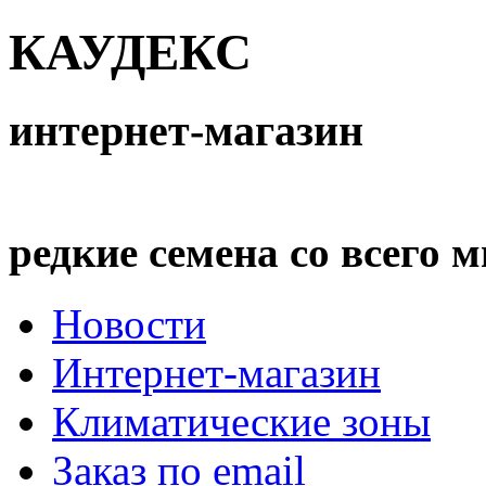
КАУДЕКС
интернет-магазин
редкие семена со всего 
Новости
Интернет-магазин
Климатические зоны
Заказ по email