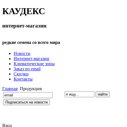
КАУДЕКС
интернет-магазин
редкие семена со всего мира
Новости
Интернет-магазин
Климатические зоны
Заказ по email
Скидки
Контакты
Главная
Продукция
Вход