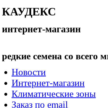
КАУДЕКС
интернет-магазин
редкие семена со всего 
Новости
Интернет-магазин
Климатические зоны
Заказ по email