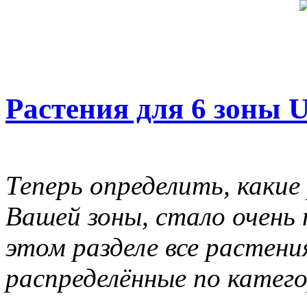
Растения для 6 зоны
Теперь определить, какие
Вашей зоны, стало очень 
этом разделе все растени
распределённые по катег