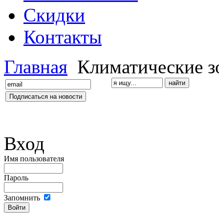
Скидки
Контакты
Главная
Климатические з
Вход
Имя пользователя
Пароль
Запомнить