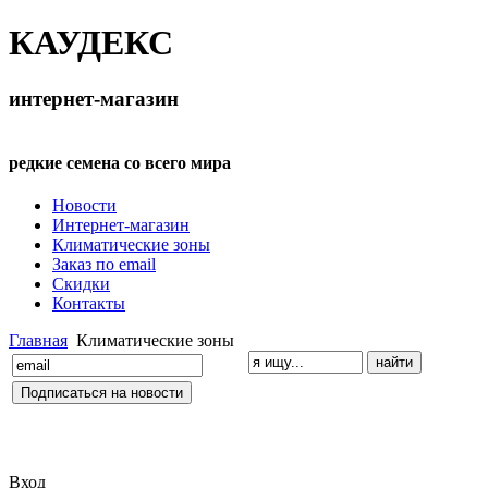
КАУДЕКС
интернет-магазин
редкие семена со всего мира
Новости
Интернет-магазин
Климатические зоны
Заказ по email
Скидки
Контакты
Главная
Климатические зоны
Вход