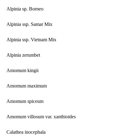
Alpinia sp. Borneo
Alpinia ssp. Samar Mix
Alpinia ssp. Vietnam Mix
Alpinia zerumbet
Amomum kingii
Amomum maximum
Amomum spiceum
Amomum villosum var. xanthioides
Calathea inocephala