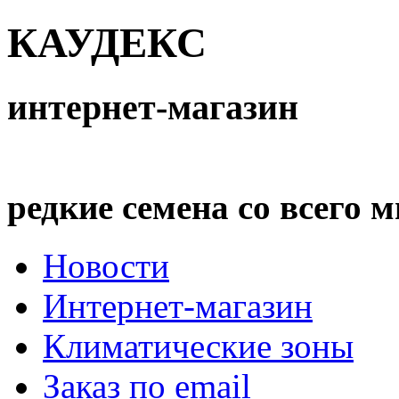
КАУДЕКС
интернет-магазин
редкие семена со всего 
Новости
Интернет-магазин
Климатические зоны
Заказ по email