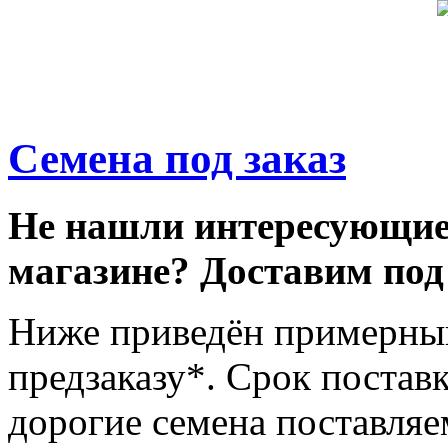
Семена под заказ
Не нашли интересующие
магазине? Доставим под 
Ниже приведён примерный
предзаказу*. Срок поставк
дорогие семена поставляе