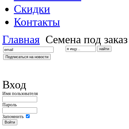
Скидки
Контакты
Главная
Семена под заказ
Вход
Имя пользователя
Пароль
Запомнить