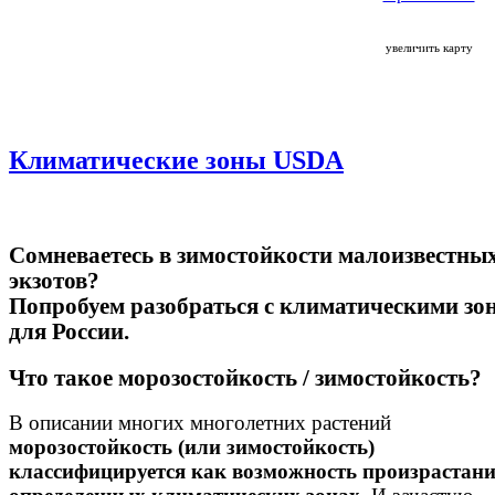
увеличить карту
Климатические зоны USDA
Сомневаетесь в зимостойкости малоизвестны
экзотов?
Попробуем разобраться с климатическими зо
для России.
Что такое морозостойкость / зимостойкость?
В описании многих многолетних растений
морозостойкость (или зимостойкость)
классифицируется как возможность произрастани