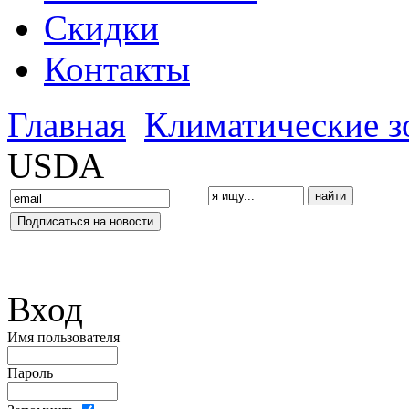
Скидки
Контакты
Главная
Климатические 
USDA
Вход
Имя пользователя
Пароль