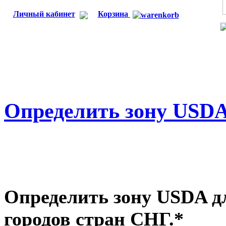
Личный кабинет
Корзина
Определить зону USDA
Определить зону USDA дл
городов стран СНГ.*