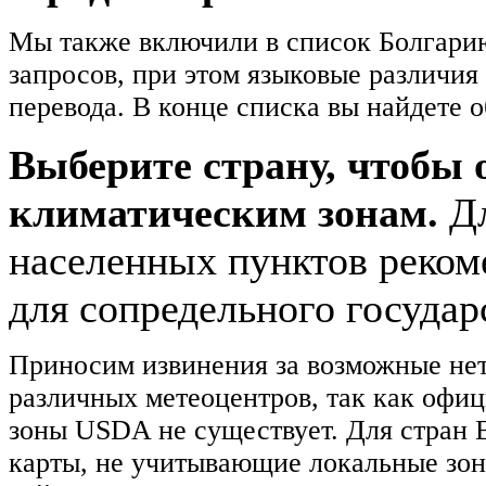
Мы также включили в список Болгарию
запросов, при этом языковые различи
перевода. В конце списка вы найдете 
Выберите страну, чтобы
климатическим зонам.
Д
населенных пунктов реком
для сопредельного государ
Приносим извинения за возможные не
различных метеоцентров, так как офиц
зоны USDA не существует. Для стран 
карты, не учитывающие локальные зон