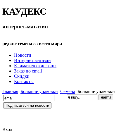
КАУДЕКС
интернет-магазин
редкие семена со всего мира
Новости
Интернет-магазин
Климатические зоны
Заказ по email
Скидки
Контакты
Главная
Большие упаковки
Семена
Большие упаковки
Вход