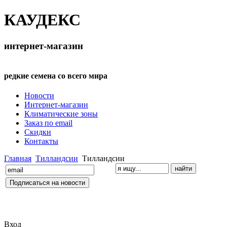
КАУДЕКС
интернет-магазин
редкие семена со всего мира
Новости
Интернет-магазин
Климатические зоны
Заказ по email
Скидки
Контакты
Главная
Тилландсии
Тилландсии
Вход