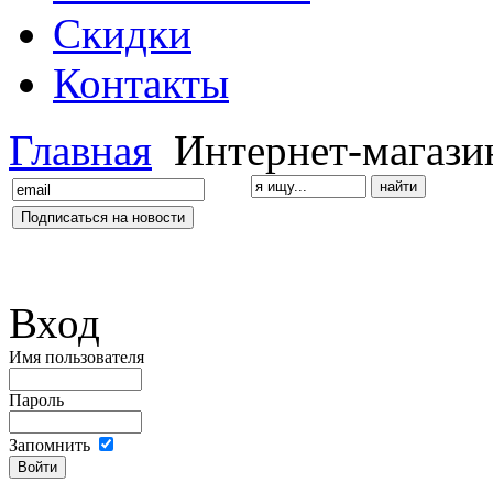
Скидки
Контакты
Главная
Интернет-магази
Вход
Имя пользователя
Пароль
Запомнить