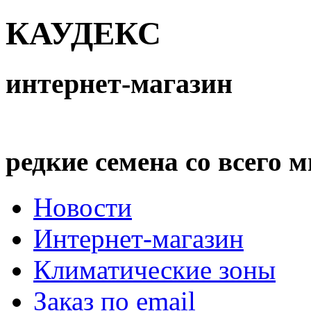
КАУДЕКС
интернет-магазин
редкие семена со всего 
Новости
Интернет-магазин
Климатические зоны
Заказ по email