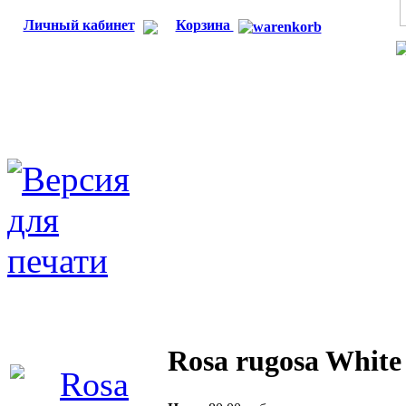
Личный кабинет
Корзина
Rosa rugosa White