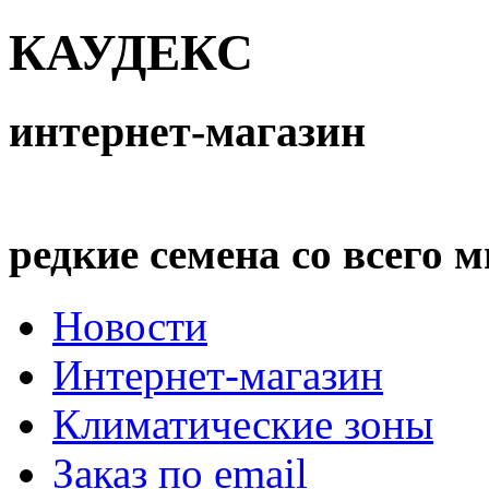
КАУДЕКС
интернет-магазин
редкие семена со всего 
Новости
Интернет-магазин
Климатические зоны
Заказ по email