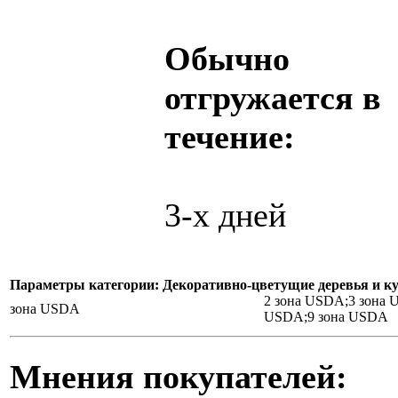
Обычно
отгружается в
течение:
3-х дней
Параметры категории: Декоративно-цветущие деревья и к
2 зона USDA;3 зона 
зона USDA
USDA;9 зона USDA
Мнения покупателей: