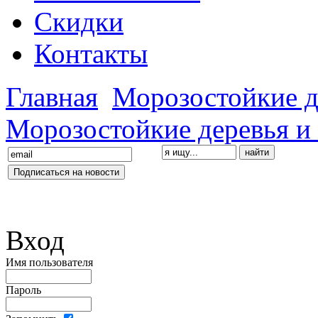
Скидки
Контакты
Главная
Морозостойкие д
Морозостойкие деревья и
Вход
Имя пользователя
Пароль