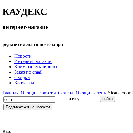
КАУДЕКС
интернет-магазин
редкие семена со всего мира
Новости
Интернет-магазин
Климатические зоны
Заказ по email
Скидки
Контакты
Главная
Овощные экзоты
Семена
Овощи, зелень
Sicana odori
Вход