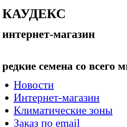
КАУДЕКС
интернет-магазин
редкие семена со всего 
Новости
Интернет-магазин
Климатические зоны
Заказ по email