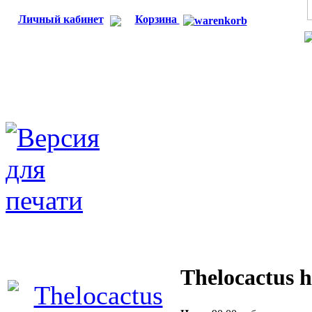
Личный кабинет
Корзина
Thelocactus 