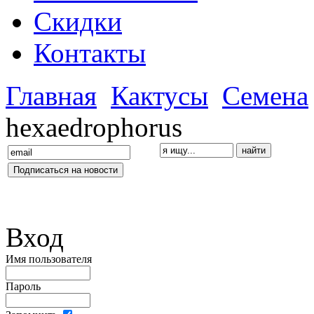
Скидки
Контакты
Главная
Кактусы
Семена
hexaedrophorus
Вход
Имя пользователя
Пароль