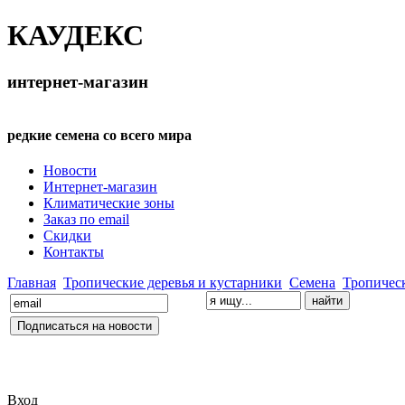
КАУДЕКС
интернет-магазин
редкие семена со всего мира
Новости
Интернет-магазин
Климатические зоны
Заказ по email
Скидки
Контакты
Главная
Тропические деревья и кустарники
Семена
Тропическ
Вход