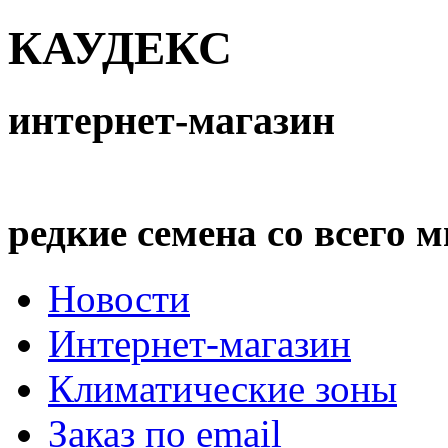
КАУДЕКС
интернет-магазин
редкие семена со всего 
Новости
Интернет-магазин
Климатические зоны
Заказ по email