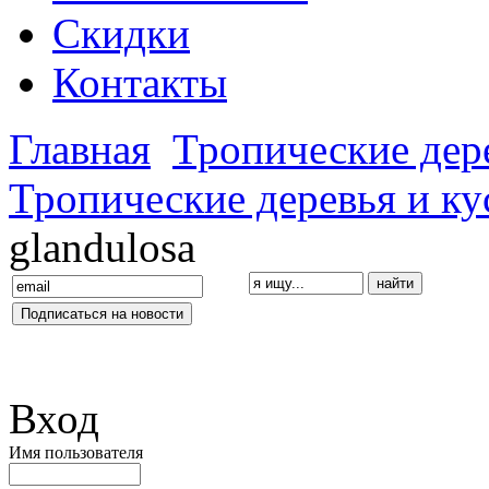
Скидки
Контакты
Главная
Тропические дер
Тропические деревья и к
glandulosa
Вход
Имя пользователя