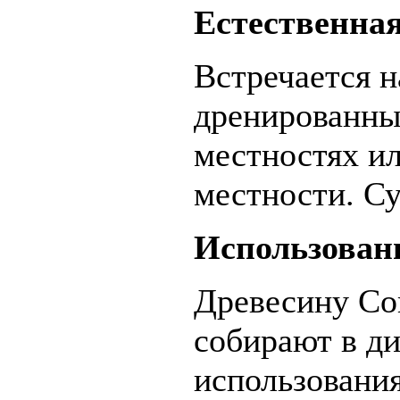
Естественная
Встречается 
дренированны
местностях и
местности. Су
Использован
Древесину Co
собирают в ди
использования