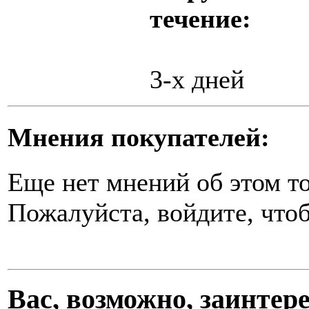
течение:
3-х дней
Мнения покупателей:
Еще нет мнений об этом то
Пожалуйста, войдите, чтоб
Вас, возможно, заинте