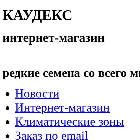
КАУДЕКС
интернет-магазин
редкие семена со всего 
Новости
Интернет-магазин
Климатические зоны
Заказ по email