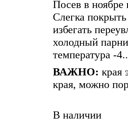
Посев в ноябре
Слегка покрыть
избегать переу
холодный парни
температура -4..
ВАЖНО:
края 
края, можно пор
В наличии