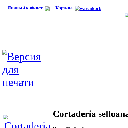
Личный кабинет
Корзина
Cortaderia selloan