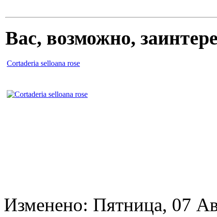
Вас, возможно, заинте
Cortaderia selloana rose
Изменено: Пятница, 07 Ав