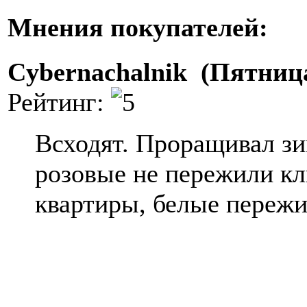
Мнения покупателей:
Cybernachalnik (Пятница
Рейтинг:
Всходят. Проращивал зи
розовые не пережили к
квартиры, белые пережи