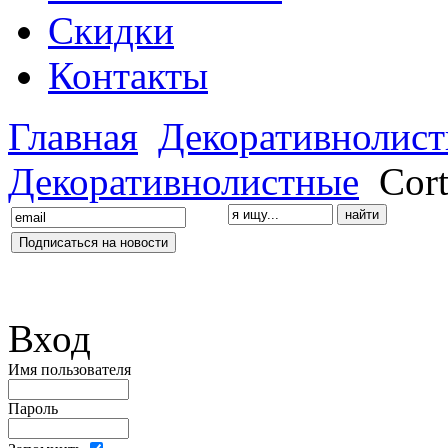
Скидки
Контакты
Главная
Декоративнолис
Декоративнолистные
Cort
Вход
Имя пользователя
Пароль