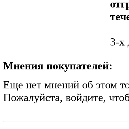
отг
теч
3-х
Мнения покупателей:
Еще нет мнений об этом то
Пожалуйста, войдите, чтоб