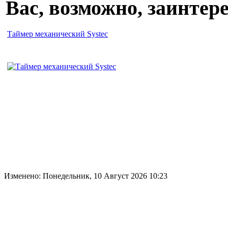
Вас, возможно, заинте
Таймер механический Systec
Изменено: Понедельник, 10 Август 2026 10:23