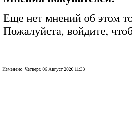
Еще нет мнений об этом то
Пожалуйста, войдите, чтоб
Изменено: Четверг, 06 Август 2026 11:33