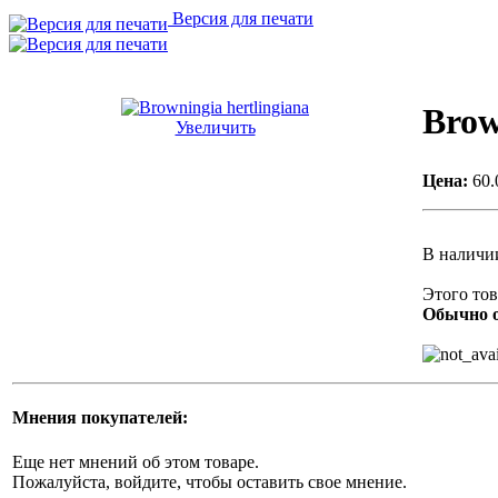
Версия для печати
Brow
Увеличить
Цена:
60.
В наличи
Этого тов
Обычно о
Мнения покупателей:
Еще нет мнений об этом товаре.
Пожалуйста, войдите, чтобы оставить свое мнение.