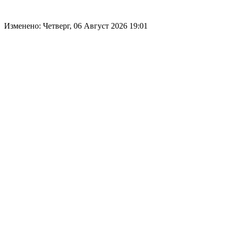
Изменено: Четверг, 06 Август 2026 19:01